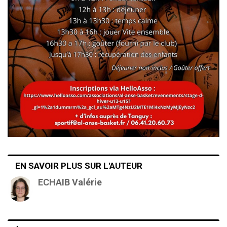
EN SAVOIR PLUS SUR L'AUTEUR
ECHAIB Valérie