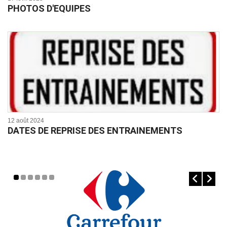
PHOTOS D'EQUIPES
12 août 2024
DATES DE REPRISE DES ENTRAINEMENTS