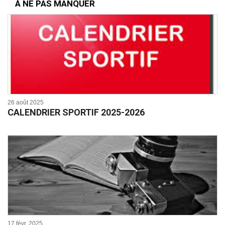
À NE PAS MANQUER
26 août 2025
CALENDRIER SPORTIF 2025-2026
17 févr. 2025