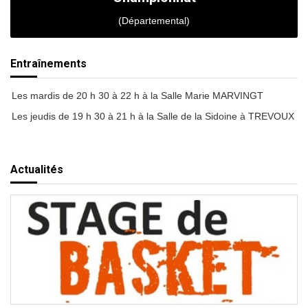
(Départemental)
Entraînements
Les mardis de 20 h 30 à 22 h à la Salle Marie MARVINGT
Les jeudis de 19 h 30 à 21 h à la Salle de la Sidoine à TREVOUX
Actualités