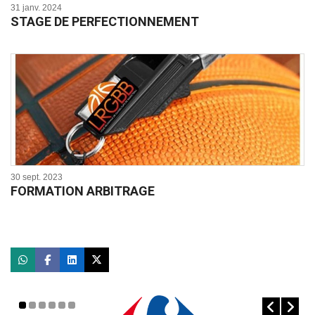
31 janv. 2024
STAGE DE PERFECTIONNEMENT
30 sept. 2023
FORMATION ARBITRAGE