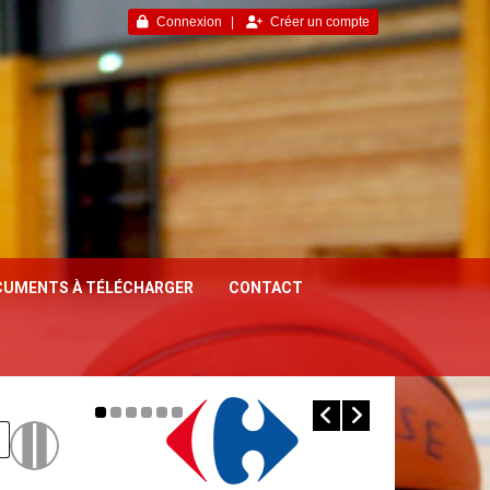
Connexion
Créer un compte
UMENTS À TÉLÉCHARGER
CONTACT